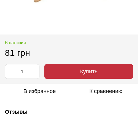
В наличии
81 грн
Купить
В избранное
К сравнению
Отзывы