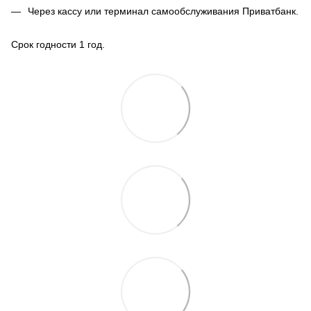
Через кассу или терминал самообслуживания Приватбанк.
Срок годности 1 год.