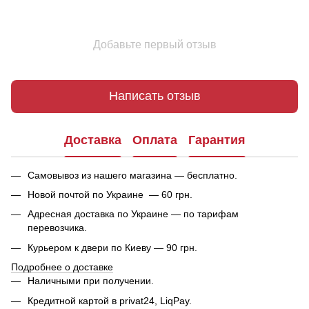
Добавьте первый отзыв
Написать отзыв
Доставка
Оплата
Гарантия
Самовывоз из нашего магазина — бесплатно.
Новой почтой по Украине — 60 грн.
Адресная доставка по Украине — по тарифам
перевозчика.
Курьером к двери по Киеву — 90 грн.
Подробнее о доставке
Наличными при получении.
Кредитной картой в privat24, LiqPay.