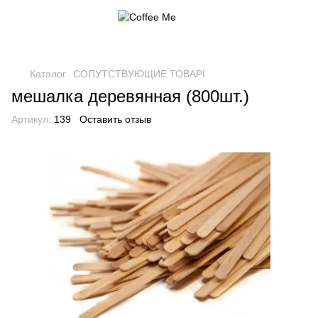
Каталог
СОПУТСТВУЮЩИЕ ТОВАРІ
мешалка деревянная (800шт.)
Артикул:
139
Оставить отзыв