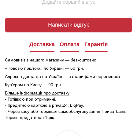
Додайте перший відгук
Написати відгук
Доставка
Оплата
Гарантія
Самовивіз з нашого магазину — безкоштовно.
«Нововю поштою» по Україні — 60 грн.
Адресна доставка по Україні — за тарифами перевізника.
Кур'єром по Києву — 90 грн.
Більше інформації про доставку
- Готівкою при отриманні.
- Кредитною карткою в privat24, LiqPay.
- Через касу або термінал самообслуговування Приватбанк.
Термін придатності 1 рік.