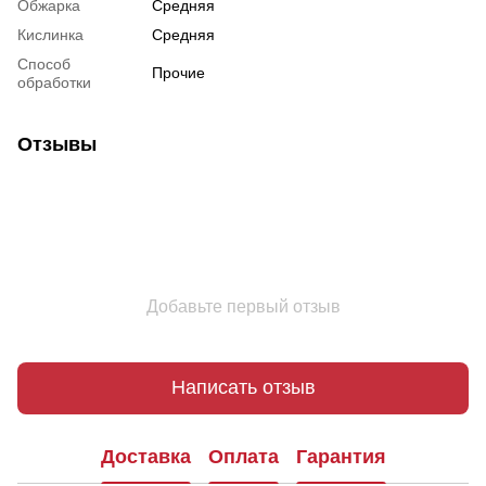
Обжарка
Средняя
Кислинка
Средняя
Способ
Прочие
обработки
Отзывы
Добавьте первый отзыв
Написать отзыв
Доставка
Оплата
Гарантия