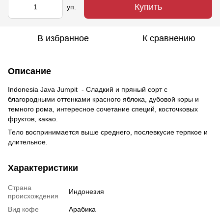
Купить
уп.
В избранное
К сравнению
Описание
Indonesia Java Jumpit - Сладкий и пряный сорт с
благородными оттенками красного яблока, дубовой коры и
темного рома, интересное сочетание специй, косточковых
фруктов, какао.
Тело воспринимается выше среднего, послевкусие терпкое и
длительное.
Характеристики
Страна
Индонезия
происхождения
Вид кофе
Арабика