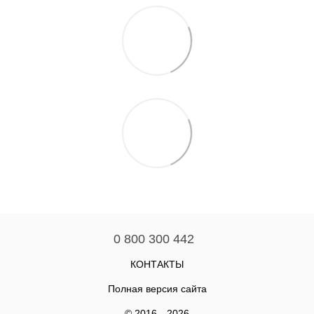
0 800 300 442
КОНТАКТЫ
Полная версия сайта
© 2016—2026