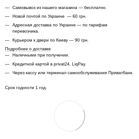
Самовывоз из нашего магазина — бесплатно.
Новой почтой по Украине — 60 грн.
Адресная доставка по Украине — по тарифам
перевозчика.
Курьером к двери по Киеву — 90 грн.
Подробнее о доставке
Наличными при получении.
Кредитной картой в privat24, LiqPay.
Через кассу или терминал самообслуживания Приватбанк.
Срок годности 1 год.