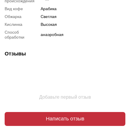
происхождения
Вид кофе
Арабика
Обжарка
Светлая
Кислинка
Высокая
Способ
анаэробная
обработки
Отзывы
Добавьте первый отзыв
Написать отзыв