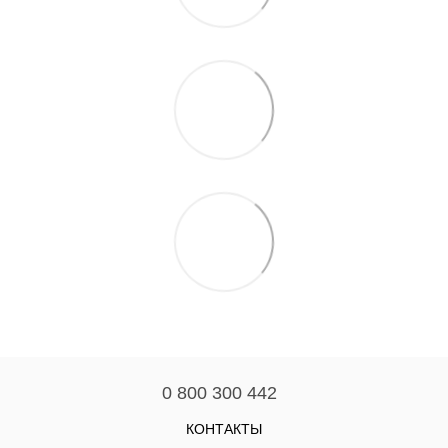
0 800 300 442
КОНТАКТЫ