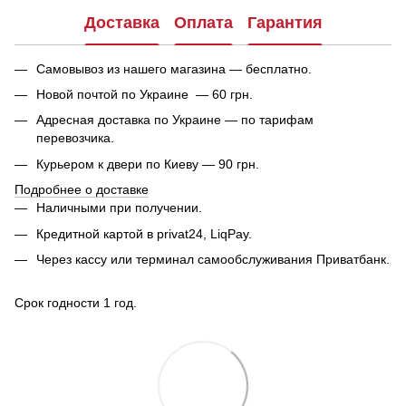
Доставка
Оплата
Гарантия
Самовывоз из нашего магазина — бесплатно.
Новой почтой по Украине — 60 грн.
Адресная доставка по Украине — по тарифам
перевозчика.
Курьером к двери по Киеву — 90 грн.
Подробнее о доставке
Наличными при получении.
Кредитной картой в privat24, LiqPay.
Через кассу или терминал самообслуживания Приватбанк.
Срок годности 1 год.