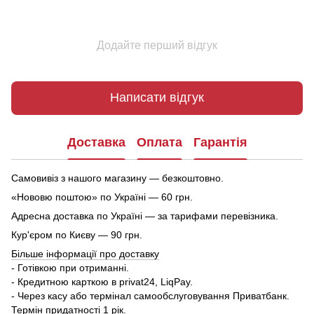
Додайте перший відгук
Написати відгук
Доставка
Оплата
Гарантія
Самовивіз з нашого магазину — безкоштовно.
«Нововю поштою» по Україні — 60 грн.
Адресна доставка по Україні — за тарифами перевізника.
Кур'єром по Києву — 90 грн.
Більше інформації про доставку
- Готівкою при отриманні.
- Кредитною карткою в privat24, LiqPay.
- Через касу або термінал самообслуговування Приватбанк.
Термін придатності 1 рік.