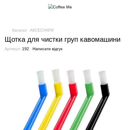
Каталог
АКСЕСУАРИ
Щотка для чистки груп кавомашини
Артикул:
192
Написати відгук