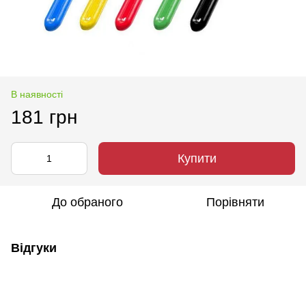
В наявності
181 грн
Купити
До обраного
Порівняти
Відгуки