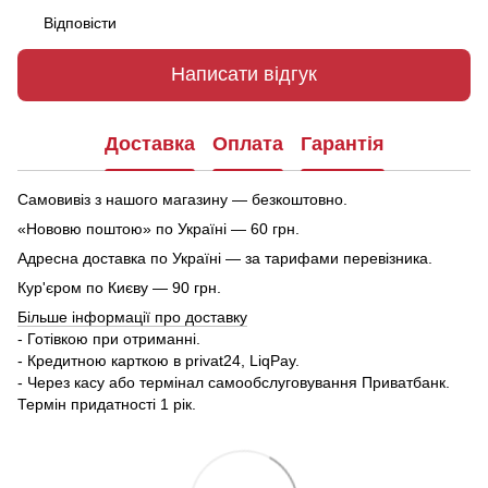
Відповісти
Написати відгук
Доставка
Оплата
Гарантія
Самовивіз з нашого магазину — безкоштовно.
«Нововю поштою» по Україні — 60 грн.
Адресна доставка по Україні — за тарифами перевізника.
Кур'єром по Києву — 90 грн.
Більше інформації про доставку
- Готівкою при отриманні.
- Кредитною карткою в privat24, LiqPay.
- Через касу або термінал самообслуговування Приватбанк.
Термін придатності 1 рік.