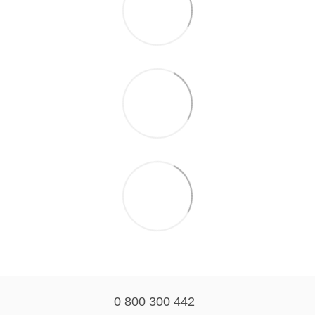
0 800 300 442