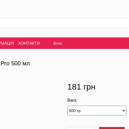
РМАЦІЯ
КОНТАКТИ
Блог
 Pro 500 мл
181 грн
Вага