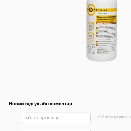
Новий відгук або коментар
Увійти за допомого