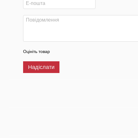
Оцініть товар
Надіслати