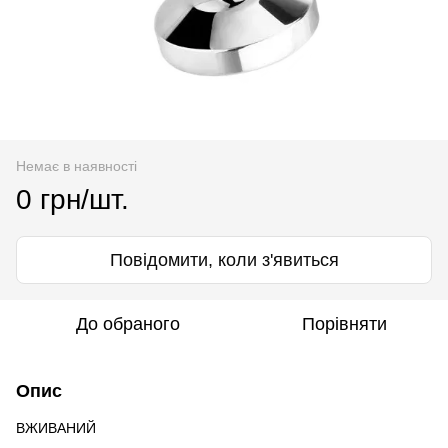
Немає в наявності
0 грн/шт.
Повідомити, коли з'явиться
До обраного
Порівняти
Опис
ВЖИВАНИЙ