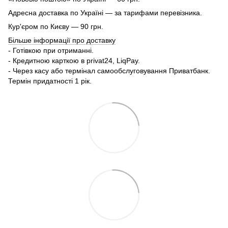
Адресна доставка по Україні — за тарифами перевізника.
Кур'єром по Києву — 90 грн.
Більше інформації про доставку
- Готівкою при отриманні.
- Кредитною карткою в privat24, LiqPay.
- Через касу або термінал самообслуговування Приватбанк.
Термін придатності 1 рік.