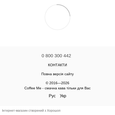
0 800 300 442
КОНТАКТИ
Повна версія сайту
© 2016—2026
Coffee Me - смачна кава тільки для Вас
Рус
Укр
Інтернет-магазин створений з Хорошоп